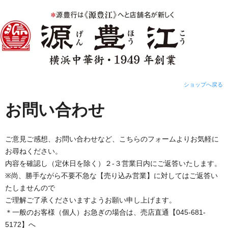
ショップへ戻る
お問い合わせ
ご意見ご感想、お問い合わせなど、こちらのフォームよりお気軽に
お尋ねください。
内容を確認し（定休日を除く）２-３営業日内にご返答いたします。
※尚、勝手ながら不要不急な【売り込み営業】に対してはご返答い
たしませんので
ご理解ご了承くださいますようお願い申し上げます。
＊一般のお客様（個人）お急ぎの場合は、売店直通【045-681-
5172】へ