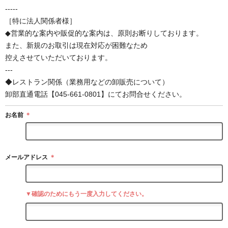
-----
［特に法人関係者様］
◆営業的な案内や販促的な案内は、原則お断りしております。
また、新規のお取引は現在対応が困難なため
控えさせていただいております。
---
◆レストラン関係（業務用などの卸販売について）
卸部直通電話【045-661-0801】にてお問合せください。
お名前
＊
メールアドレス
＊
▼確認のためにもう一度入力してください。