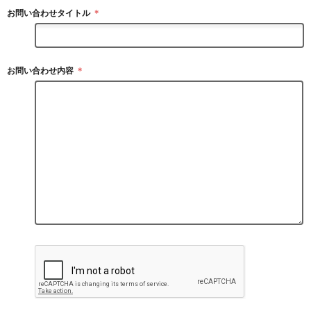
お問い合わせタイトル
＊
お問い合わせ内容
＊