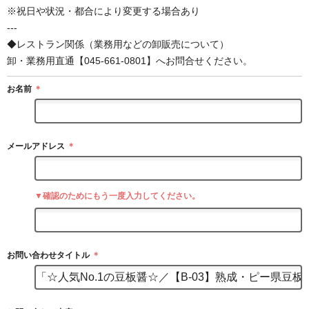
※祝日や状況・都合により変更する場合あり
---
◆レストラン関係（業務用などの卸販売について）
卸・業務用直通【045-661-0801】へお問合せください。
お名前
＊
メールアドレス
＊
▼確認のためにもう一度入力してください。
お問い合わせタイトル
＊