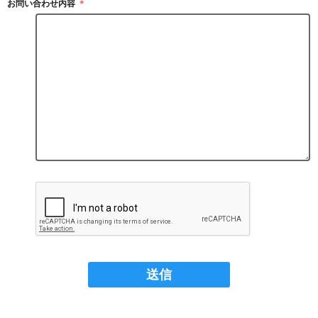
お問い合わせ内容
＊