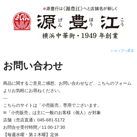
ショップへ戻る
お問い合わせ
商品に関するご意見ご感想、お問い合わせなど、こちらのフォーム
よりお気軽にお尋ねください。
---
こちらのサイトは「小売販売」専用でございます。
※「小売販売」は主に一般のお客様（個人）が対象
店舗（売店直通）045-681-5172
お問合せ受付時間／11:00-17:30
【毎週水曜・第２木曜】定休