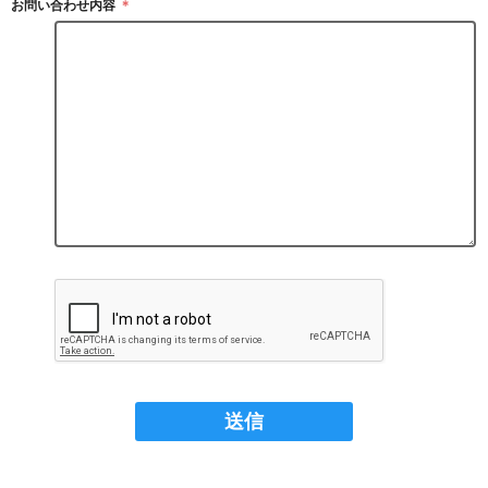
お問い合わせ内容
＊