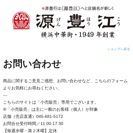
ショップへ戻る
お問い合わせ
商品に関するご意見ご感想、お問い合わせなど、こちらのフォーム
よりお気軽にお尋ねください。
---
こちらのサイトは「小売販売」専用でございます。
※「小売販売」は主に一般のお客様（個人）が対象
店舗（売店直通）045-681-5172
お問合せ受付時間／11:00-17:30
【毎週水曜・第２木曜】定休