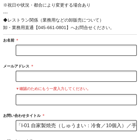
※祝日や状況・都合により変更する場合あり
---
◆レストラン関係（業務用などの卸販売について）
卸・業務用直通【045-661-0801】へお問合せください。
お名前
＊
メールアドレス
＊
▼確認のためにもう一度入力してください。
お問い合わせタイトル
＊