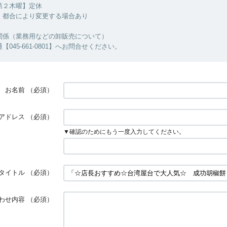
第２木曜】定休
・都合により変更する場合あり
関係（業務用などの卸販売について）
045-661-0801】へお問合せください。
お名前
（必須）
アドレス
（必須）
▼確認のためにもう一度入力してください。
タイトル
（必須）
わせ内容
（必須）