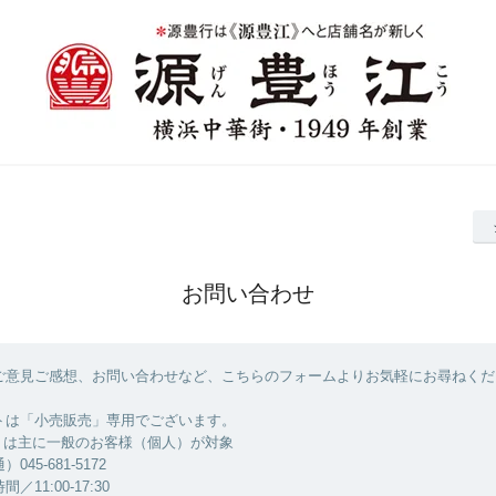
お問い合わせ
ご意見ご感想、お問い合わせなど、こちらのフォームよりお気軽にお尋ねくだ
トは「小売販売」専用でございます。
」は主に一般のお客様（個人）が対象
45-681-5172
11:00-17:30