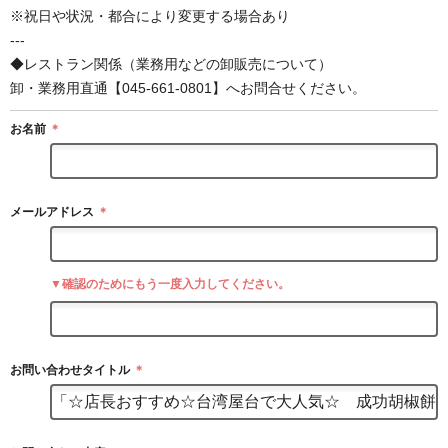
※祝日や状況・都合により変更する場合あり
---
◆レストラン関係（業務用などの卸販売について）
卸・業務用直通【045-661-0801】へお問合せください。
お名前
＊
メールアドレス
＊
▼確認のためにもう一度入力してください。
お問い合わせタイトル
＊