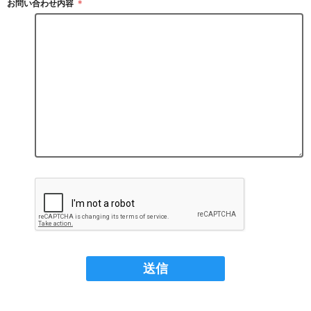
お問い合わせ内容
＊